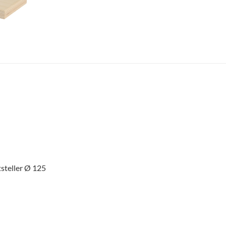
tsteller Ø 125