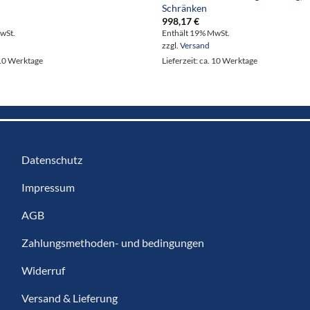
Schränken
998,17
€
wSt.
Enthält 19% MwSt.
zzgl.
Versand
. 10 Werktage
Lieferzeit: ca. 10 Werktage
Datenschutz
Impressum
AGB
Zahlungsmethoden- und bedingungen
Widerruf
Versand & Lieferung