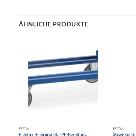
ÄHNLICHE PRODUKTE
FETRA
FETRA
Stapelkarre 
Paletten-Fahrgestell, TPE-Bereifung