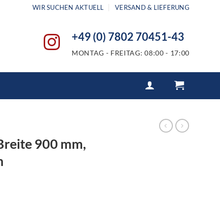
WIR SUCHEN AKTUELL
VERSAND & LIEFERUNG
+49 (0) 7802 70451-43
MONTAG - FREITAG: 08:00 - 17:00
Breite 900 mm,
n