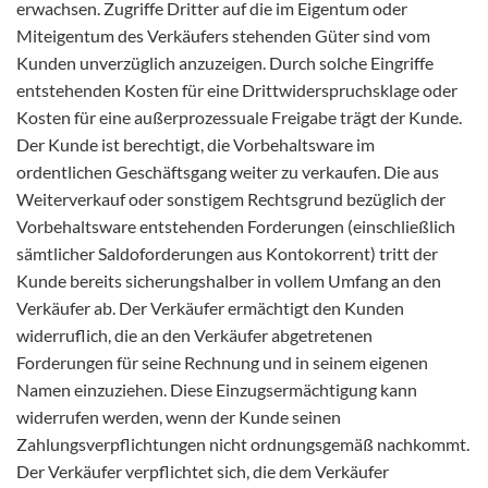
erwachsen. Zugriffe Dritter auf die im Eigentum oder
Miteigentum des Verkäufers stehenden Güter sind vom
Kunden unverzüglich anzuzeigen. Durch solche Eingriffe
entstehenden Kosten für eine Drittwiderspruchsklage oder
Kosten für eine außerprozessuale Freigabe trägt der Kunde.
Der Kunde ist berechtigt, die Vorbehaltsware im
ordentlichen Geschäftsgang weiter zu verkaufen. Die aus
Weiterverkauf oder sonstigem Rechtsgrund bezüglich der
Vorbehaltsware entstehenden Forderungen (einschließlich
sämtlicher Saldoforderungen aus Kontokorrent) tritt der
Kunde bereits sicherungshalber in vollem Umfang an den
Verkäufer ab. Der Verkäufer ermächtigt den Kunden
widerruflich, die an den Verkäufer abgetretenen
Forderungen für seine Rechnung und in seinem eigenen
Namen einzuziehen. Diese Einzugsermächtigung kann
widerrufen werden, wenn der Kunde seinen
Zahlungsverpflichtungen nicht ordnungsgemäß nachkommt.
Der Verkäufer verpflichtet sich, die dem Verkäufer