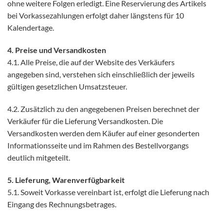
ohne weitere Folgen erledigt. Eine Reservierung des Artikels
bei Vorkassezahlungen erfolgt daher längstens für 10
Kalendertage.
4. Preise und Versandkosten
4.1. Alle Preise, die auf der Website des Verkäufers
angegeben sind, verstehen sich einschließlich der jeweils
gültigen gesetzlichen Umsatzsteuer.
4.2. Zusätzlich zu den angegebenen Preisen berechnet der
Verkäufer für die Lieferung Versandkosten. Die
Versandkosten werden dem Käufer auf einer gesonderten
Informationsseite und im Rahmen des Bestellvorgangs
deutlich mitgeteilt.
5. Lieferung, Warenverfügbarkeit
5.1. Soweit Vorkasse vereinbart ist, erfolgt die Lieferung nach
Eingang des Rechnungsbetrages.