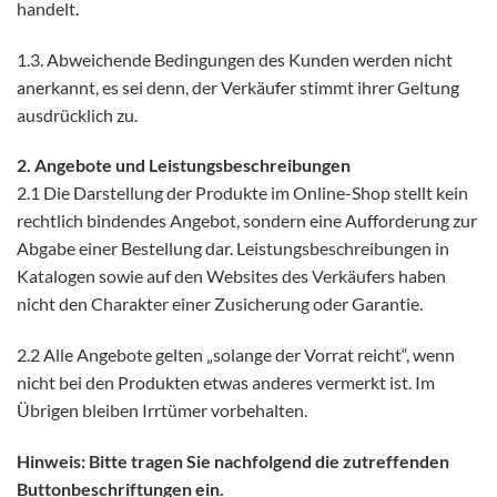
handelt.
1.3. Abweichende Bedingungen des Kunden werden nicht
anerkannt, es sei denn, der Verkäufer stimmt ihrer Geltung
ausdrücklich zu.
2. Angebote und Leistungsbeschreibungen
2.1 Die Darstellung der Produkte im Online-Shop stellt kein
rechtlich bindendes Angebot, sondern eine Aufforderung zur
Abgabe einer Bestellung dar. Leistungsbeschreibungen in
Katalogen sowie auf den Websites des Verkäufers haben
nicht den Charakter einer Zusicherung oder Garantie.
2.2 Alle Angebote gelten „solange der Vorrat reicht“, wenn
nicht bei den Produkten etwas anderes vermerkt ist. Im
Übrigen bleiben Irrtümer vorbehalten.
Hinweis: Bitte tragen Sie nachfolgend die zutreffenden
Buttonbeschriftungen ein.