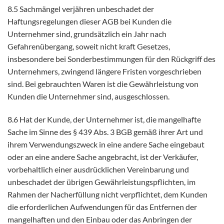
8.5 Sachmängel verjähren unbeschadet der
Haftungsregelungen dieser AGB bei Kunden die
Unternehmer sind, grundsätzlich ein Jahr nach
Gefahrenübergang, soweit nicht kraft Gesetzes,
insbesondere bei Sonderbestimmungen für den Rückgriff des
Unternehmers, zwingend längere Fristen vorgeschrieben
sind. Bei gebrauchten Waren ist die Gewährleistung von
Kunden die Unternehmer sind, ausgeschlossen.
8.6 Hat der Kunde, der Unternehmer ist, die mangelhafte
Sache im Sinne des § 439 Abs. 3 BGB gemäß ihrer Art und
ihrem Verwendungszweck in eine andere Sache eingebaut
oder an eine andere Sache angebracht, ist der Verkäufer,
vorbehaltlich einer ausdrücklichen Vereinbarung und
unbeschadet der übrigen Gewährleistungspflichten, im
Rahmen der Nacherfüllung nicht verpflichtet, dem Kunden
die erforderlichen Aufwendungen für das Entfernen der
mangelhaften und den Einbau oder das Anbringen der