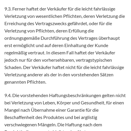
9.3. Ferner haftet der Verkäufer für die leicht fahrlässige
Verletzung von wesentlichen Pflichten, deren Verletzung die
Erreichung des Vertragszwecks gefährdet, oder für die
Verletzung von Pflichten, deren Erfüllung die
ordnungsgemäße Durchführung des Vertrages überhaupt
erst ermöglicht und auf deren Einhaltung der Kunde
regelmäßig vertraut. In diesem Fall haftet der Verkäufer
jedoch nur für den vorhersehbaren, vertragstypischen
Schaden. Der Verkäufer haftet nicht für die leicht fahrlässige
Verletzung anderer als der in den vorstehenden Sätzen
genannten Pflichten.
9.4. Die vorstehenden Haftungsbeschränkungen gelten nicht
bei Verletzung von Leben, Körper und Gesundheit, für einen
Mangel nach Übernahme einer Garantie für die
Beschaffenheit des Produktes und bei arglistig
verschwiegenen Mängeln. Die Haftung nach dem