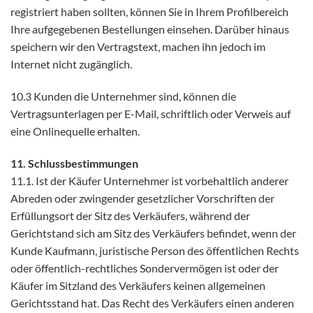
registriert haben sollten, können Sie in Ihrem Profilbereich
Ihre aufgegebenen Bestellungen einsehen. Darüber hinaus
speichern wir den Vertragstext, machen ihn jedoch im
Internet nicht zugänglich.
10.3 Kunden die Unternehmer sind, können die
Vertragsunterlagen per E-Mail, schriftlich oder Verweis auf
eine Onlinequelle erhalten.
11. Schlussbestimmungen
11.1. Ist der Käufer Unternehmer ist vorbehaltlich anderer
Abreden oder zwingender gesetzlicher Vorschriften der
Erfüllungsort der Sitz des Verkäufers, während der
Gerichtstand sich am Sitz des Verkäufers befindet, wenn der
Kunde Kaufmann, juristische Person des öffentlichen Rechts
oder öffentlich-rechtliches Sondervermögen ist oder der
Käufer im Sitzland des Verkäufers keinen allgemeinen
Gerichtsstand hat. Das Recht des Verkäufers einen anderen