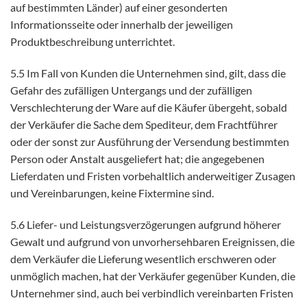
auf bestimmten Länder) auf einer gesonderten
Informationsseite oder innerhalb der jeweiligen
Produktbeschreibung unterrichtet.
5.5 Im Fall von Kunden die Unternehmen sind, gilt, dass die
Gefahr des zufälligen Untergangs und der zufälligen
Verschlechterung der Ware auf die Käufer übergeht, sobald
der Verkäufer die Sache dem Spediteur, dem Frachtführer
oder der sonst zur Ausführung der Versendung bestimmten
Person oder Anstalt ausgeliefert hat; die angegebenen
Lieferdaten und Fristen vorbehaltlich anderweitiger Zusagen
und Vereinbarungen, keine Fixtermine sind.
5.6 Liefer- und Leistungsverzögerungen aufgrund höherer
Gewalt und aufgrund von unvorhersehbaren Ereignissen, die
dem Verkäufer die Lieferung wesentlich erschweren oder
unmöglich machen, hat der Verkäufer gegenüber Kunden, die
Unternehmer sind, auch bei verbindlich vereinbarten Fristen