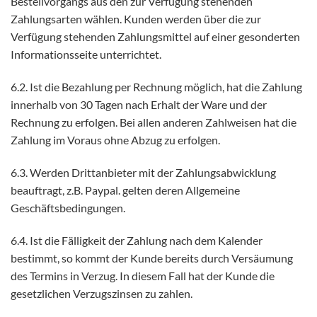
Bestellvorgangs aus den zur Verfügung stehenden
Zahlungsarten wählen. Kunden werden über die zur
Verfügung stehenden Zahlungsmittel auf einer gesonderten
Informationsseite unterrichtet.
6.2. Ist die Bezahlung per Rechnung möglich, hat die Zahlung
innerhalb von 30 Tagen nach Erhalt der Ware und der
Rechnung zu erfolgen. Bei allen anderen Zahlweisen hat die
Zahlung im Voraus ohne Abzug zu erfolgen.
6.3. Werden Drittanbieter mit der Zahlungsabwicklung
beauftragt, z.B. Paypal. gelten deren Allgemeine
Geschäftsbedingungen.
6.4. Ist die Fälligkeit der Zahlung nach dem Kalender
bestimmt, so kommt der Kunde bereits durch Versäumung
des Termins in Verzug. In diesem Fall hat der Kunde die
gesetzlichen Verzugszinsen zu zahlen.