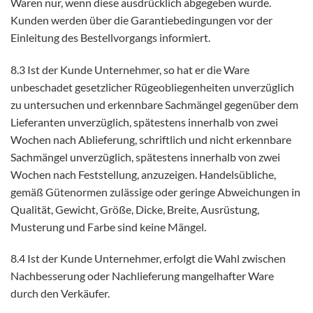
Waren nur, wenn diese ausdrücklich abgegeben wurde.
Kunden werden über die Garantiebedingungen vor der
Einleitung des Bestellvorgangs informiert.
8.3 Ist der Kunde Unternehmer, so hat er die Ware
unbeschadet gesetzlicher Rügeobliegenheiten unverzüglich
zu untersuchen und erkennbare Sachmängel gegenüber dem
Lieferanten unverzüglich, spätestens innerhalb von zwei
Wochen nach Ablieferung, schriftlich und nicht erkennbare
Sachmängel unverzüglich, spätestens innerhalb von zwei
Wochen nach Feststellung, anzuzeigen. Handelsübliche,
gemäß Gütenormen zulässige oder geringe Abweichungen in
Qualität, Gewicht, Größe, Dicke, Breite, Ausrüstung,
Musterung und Farbe sind keine Mängel.
8.4 Ist der Kunde Unternehmer, erfolgt die Wahl zwischen
Nachbesserung oder Nachlieferung mangelhafter Ware
durch den Verkäufer.