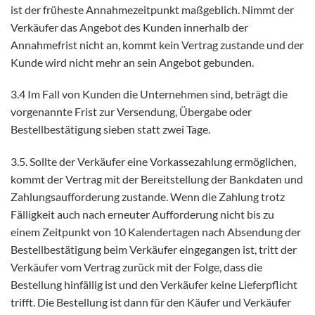
ist der früheste Annahmezeitpunkt maßgeblich. Nimmt der
Verkäufer das Angebot des Kunden innerhalb der
Annahmefrist nicht an, kommt kein Vertrag zustande und der
Kunde wird nicht mehr an sein Angebot gebunden.
3.4 Im Fall von Kunden die Unternehmen sind, beträgt die
vorgenannte Frist zur Versendung, Übergabe oder
Bestellbestätigung sieben statt zwei Tage.
3.5. Sollte der Verkäufer eine Vorkassezahlung ermöglichen,
kommt der Vertrag mit der Bereitstellung der Bankdaten und
Zahlungsaufforderung zustande. Wenn die Zahlung trotz
Fälligkeit auch nach erneuter Aufforderung nicht bis zu
einem Zeitpunkt von 10 Kalendertagen nach Absendung der
Bestellbestätigung beim Verkäufer eingegangen ist, tritt der
Verkäufer vom Vertrag zurück mit der Folge, dass die
Bestellung hinfällig ist und den Verkäufer keine Lieferpflicht
trifft. Die Bestellung ist dann für den Käufer und Verkäufer