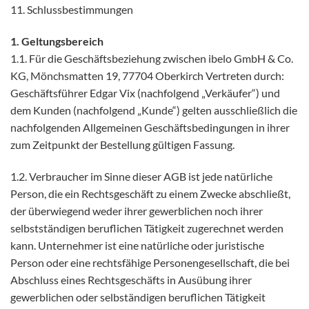
11. Schlussbestimmungen
1. Geltungsbereich
1.1. Für die Geschäftsbeziehung zwischen ibelo GmbH & Co.
KG, Mönchsmatten 19, 77704 Oberkirch Vertreten durch:
Geschäftsführer Edgar Vix (nachfolgend „Verkäufer“) und
dem Kunden (nachfolgend „Kunde“) gelten ausschließlich die
nachfolgenden Allgemeinen Geschäftsbedingungen in ihrer
zum Zeitpunkt der Bestellung gültigen Fassung.
1.2. Verbraucher im Sinne dieser AGB ist jede natürliche
Person, die ein Rechtsgeschäft zu einem Zwecke abschließt,
der überwiegend weder ihrer gewerblichen noch ihrer
selbstständigen beruflichen Tätigkeit zugerechnet werden
kann. Unternehmer ist eine natürliche oder juristische
Person oder eine rechtsfähige Personengesellschaft, die bei
Abschluss eines Rechtsgeschäfts in Ausübung ihrer
gewerblichen oder selbständigen beruflichen Tätigkeit