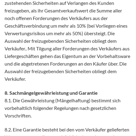
zustehenden Sicherheiten auf Verlangen des Kunden
freizugeben, als ihr Gesamtverkaufswert die Summe aller
noch offenen Forderungen des Verkäufers aus der
Geschäftsverbindung um mehr als 10% (bei Vorliegen eines
Verwertungsrisikos um mehr als 50%) übersteigt. Die
Auswahl der freizugebenden Sicherheiten obliegt dem
Verkäufer.. Mit Tilgung aller Forderungen des Verkäufers aus
Liefergeschäften gehen das Eigentum an der Vorbehaltsware
und die abgetretenen Forderungen an den Käufer über. Die
Auswahl der freizugebenden Sicherheiten obliegt dem
Verkäufer.
8. Sachmängelgewährleistung und Garantie
8.1. Die Gewährleistung (Mängelhaftung) bestimmt sich
vorbehaltlich folgender Regelungen nach gesetzlichen
Vorschriften.
8.2. Eine Garantie besteht bei den vom Verkäufer gelieferten