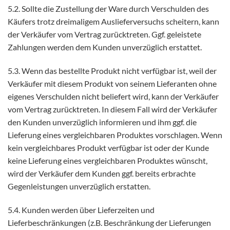
5.2. Sollte die Zustellung der Ware durch Verschulden des
Käufers trotz dreimaligem Auslieferversuchs scheitern, kann
der Verkäufer vom Vertrag zurücktreten. Ggf. geleistete
Zahlungen werden dem Kunden unverzüglich erstattet.
5.3. Wenn das bestellte Produkt nicht verfügbar ist, weil der
Verkäufer mit diesem Produkt von seinem Lieferanten ohne
eigenes Verschulden nicht beliefert wird, kann der Verkäufer
vom Vertrag zurücktreten. In diesem Fall wird der Verkäufer
den Kunden unverzüglich informieren und ihm ggf. die
Lieferung eines vergleichbaren Produktes vorschlagen. Wenn
kein vergleichbares Produkt verfügbar ist oder der Kunde
keine Lieferung eines vergleichbaren Produktes wünscht,
wird der Verkäufer dem Kunden ggf. bereits erbrachte
Gegenleistungen unverzüglich erstatten.
5.4. Kunden werden über Lieferzeiten und
Lieferbeschränkungen (z.B. Beschränkung der Lieferungen