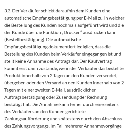
3.3. Der Verkäufer schickt daraufhin dem Kunden eine
automatische Empfangsbestätigung per E-Mail zu, in welcher
die Bestellung des Kunden nochmals aufgeführt wird und die
der Kunde über die Funktion „Drucken“ ausdrucken kann
(Bestellbestätigung). Die automatische
Empfangsbestätigung dokumentiert lediglich, dass die
Bestellung des Kunden beim Verkäufer eingegangen ist und
stellt keine Annahme des Antrags dar. Der Kaufvertrag
kommt erst dann zustande, wenn der Verkäufer das bestellte
Produkt innerhalb von 2 Tagen an den Kunden versendet,
übergeben oder den Versand an den Kunden innerhalb von 2
Tagen mit einer zweiten E-Mail, ausdrücklicher
Auftragsbestätigung oder Zusendung der Rechnung
bestätigt hat. Die Annahme kann ferner durch eine seitens
des Verkäufers an den Kunden gerichtete
Zahlungsaufforderung und spätestens durch den Abschluss
des Zahlungsvorgangs. Im Fall mehrerer Annahmevorgänge