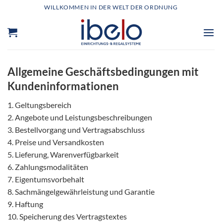
Zum
WILLKOMMEN IN DER WELT DER ORDNUNG
Inhalt
springen
Allgemeine Geschäftsbedingungen mit
Kundeninformationen
1. Geltungsbereich
2. Angebote und Leistungsbeschreibungen
3. Bestellvorgang und Vertragsabschluss
4. Preise und Versandkosten
5. Lieferung, Warenverfügbarkeit
6. Zahlungsmodalitäten
7. Eigentumsvorbehalt
8. Sachmängelgewährleistung und Garantie
9. Haftung
10. Speicherung des Vertragstextes