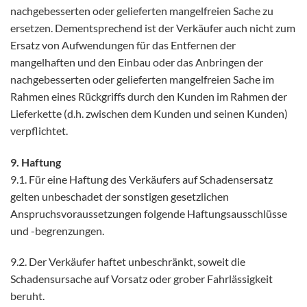
nachgebesserten oder gelieferten mangelfreien Sache zu
ersetzen. Dementsprechend ist der Verkäufer auch nicht zum
Ersatz von Aufwendungen für das Entfernen der
mangelhaften und den Einbau oder das Anbringen der
nachgebesserten oder gelieferten mangelfreien Sache im
Rahmen eines Rückgriffs durch den Kunden im Rahmen der
Lieferkette (d.h. zwischen dem Kunden und seinen Kunden)
verpflichtet.
9. Haftung
9.1. Für eine Haftung des Verkäufers auf Schadensersatz
gelten unbeschadet der sonstigen gesetzlichen
Anspruchsvoraussetzungen folgende Haftungsausschlüsse
und -begrenzungen.
9.2. Der Verkäufer haftet unbeschränkt, soweit die
Schadensursache auf Vorsatz oder grober Fahrlässigkeit
beruht.