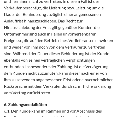
und Terminen nicht zu vertreten. In diesem Fall ist der
Verkäufer berechtigt, die Lieferung bzw. Leistung um die
Dauer der Behinderung zuzüglich einer angemessenen
Anlauffrist hinauszuschieben. Das Recht zur
Hinausschiebung der Frist gilt gegenüber Kunden, die
Unternehmer sind auch in Fällen unvorhersehbarer
Ereignisse, die auf den Betrieb eines Vorlieferanten einwirken
und weder von ihm noch von dem Verkäufer zu vertreten
sind. Während der Dauer dieser Behinderung ist der Kunde
ebenfalls von seinen vertraglichen Verpflichtungen
entbunden, insbesondere der Zahlung. Ist die Verzögerung
dem Kunden nicht zuzumuten, kann dieser nach einer von
ihm zu setzenden angemessenen Frist oder einvernehmlicher
Rücksprache mit dem Verkäufer durch schriftliche Erklärung
vom Vertrag zurücktreten.
6. Zahlungsmodalitäten
6.1. Der Kunde kann im Rahmen und vor Abschluss des