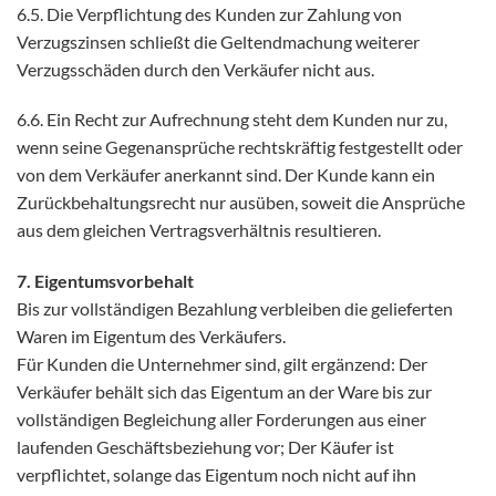
6.5. Die Verpflichtung des Kunden zur Zahlung von
Verzugszinsen schließt die Geltendmachung weiterer
Verzugsschäden durch den Verkäufer nicht aus.
6.6. Ein Recht zur Aufrechnung steht dem Kunden nur zu,
wenn seine Gegenansprüche rechtskräftig festgestellt oder
von dem Verkäufer anerkannt sind. Der Kunde kann ein
Zurückbehaltungsrecht nur ausüben, soweit die Ansprüche
aus dem gleichen Vertragsverhältnis resultieren.
7. Eigentumsvorbehalt
Bis zur vollständigen Bezahlung verbleiben die gelieferten
Waren im Eigentum des Verkäufers.
Für Kunden die Unternehmer sind, gilt ergänzend: Der
Verkäufer behält sich das Eigentum an der Ware bis zur
vollständigen Begleichung aller Forderungen aus einer
laufenden Geschäftsbeziehung vor; Der Käufer ist
verpflichtet, solange das Eigentum noch nicht auf ihn