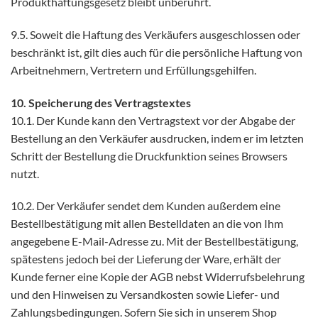
Produkthaftungsgesetz bleibt unberührt.
9.5. Soweit die Haftung des Verkäufers ausgeschlossen oder
beschränkt ist, gilt dies auch für die persönliche Haftung von
Arbeitnehmern, Vertretern und Erfüllungsgehilfen.
10. Speicherung des Vertragstextes
10.1. Der Kunde kann den Vertragstext vor der Abgabe der
Bestellung an den Verkäufer ausdrucken, indem er im letzten
Schritt der Bestellung die Druckfunktion seines Browsers
nutzt.
10.2. Der Verkäufer sendet dem Kunden außerdem eine
Bestellbestätigung mit allen Bestelldaten an die von Ihm
angegebene E-Mail-Adresse zu. Mit der Bestellbestätigung,
spätestens jedoch bei der Lieferung der Ware, erhält der
Kunde ferner eine Kopie der AGB nebst Widerrufsbelehrung
und den Hinweisen zu Versandkosten sowie Liefer- und
Zahlungsbedingungen. Sofern Sie sich in unserem Shop