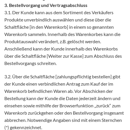
3. Bestellvorgang und Vertragsabschluss
3.1. Der Kunde kann aus dem Sortiment des Verkäufers
Produkte unverbindlich auswählen und diese über die
Schaltfläche [in den Warenkorb] in einem so genannten
Warenkorb sammeln. Innerhalb des Warenkorbes kann die
Produktauswahl verändert, z.B. gelöscht werden.
Anschließend kann der Kunde innerhalb des Warenkorbs
über die Schaltfläche [Weiter zur Kasse] zum Abschluss des
Bestellvorgangs schreiten.
3.2. Über die Schaltfläche [zahlungspflichtig bestellen] gibt
der Kunde einen verbindlichen Antrag zum Kauf der im
Warenkorb befindlichen Waren ab. Vor Abschicken der
Bestellung kann der Kunde die Daten jederzeit ändern und
einsehen sowie mithilfe der Browserfunktion „zurück“ zum
Warenkorb zurückgehen oder den Bestellvorgang insgesamt
abbrechen. Notwendige Angaben sind mit einem Sternchen
(*) gekennzeichnet.