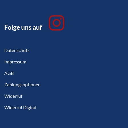
Folge uns auf
Datenschutz
Impressum
AGB
Zahlungsoptionen
Widerruf
Widerruf Digital