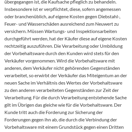
übergegangen ist, die Kaufsache pfleglich zu behandeln.
Insbesondere ist er verpflichtet, diese, sofern angemessen
oder branchenüblich, auf eigene Kosten gegen Diebstahl-,
Feuer- und Wasserschäden ausreichend zum Neuwert zu
versichern. Müssen Wartungs- und Inspektionsarbeiten
durchgeführt werden, hat der Käufer diese auf eigene Kosten
rechtzeitig auszuführen. Die Verarbeitung oder Umbildung
der Vorbehaltsware durch den Kunden wird stets für den
Verkäufer vorgenommen. Wird die Vorbehaltsware mit
anderen, dem Verkäufer nicht gehörenden Gegenständen
verarbeitet, so erwirbt der Verkäufer das Miteigentum an der
neuen Sache im Verhältnis des Wertes der Vorbehaltsware
zu den anderen verarbeiteten Gegenständen zur Zeit der
Verarbeitung. Für die durch Verarbeitung entstehende Sache
gilt im Übrigen das gleiche wie für die Vorbehaltsware. Der
Kunde tritt auch die Forderung zur Sicherung der
Forderungen gegen ihn ab, die durch die Verbindung der
Vorbehaltsware mit einem Grundstück gegen einen Dritten