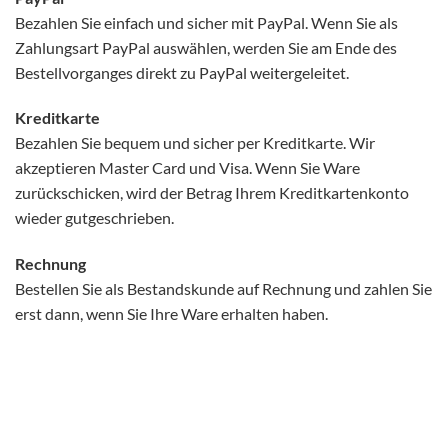
Bezahlen Sie einfach und sicher mit PayPal. Wenn Sie als
Zahlungsart PayPal auswählen, werden Sie am Ende des
Bestellvorganges direkt zu PayPal weitergeleitet.
Kreditkarte
Bezahlen Sie bequem und sicher per Kreditkarte. Wir
akzeptieren Master Card und Visa. Wenn Sie Ware
zurückschicken, wird der Betrag Ihrem Kreditkartenkonto
wieder gutgeschrieben.
Rechnung
Bestellen Sie als Bestandskunde auf Rechnung und zahlen Sie
erst dann, wenn Sie Ihre Ware erhalten haben.