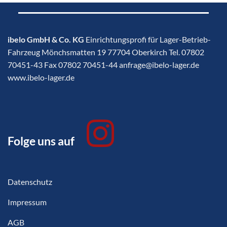
ibelo GmbH & Co. KG
Einrichtungsprofi für Lager-Betrieb-
Fahrzeug Mönchsmatten 19 77704 Oberkirch Tel. 07802
70451-43 Fax 07802 70451-44 anfrage@ibelo-lager.de
www.ibelo-lager.de
Folge uns auf
Datenschutz
Impressum
AGB