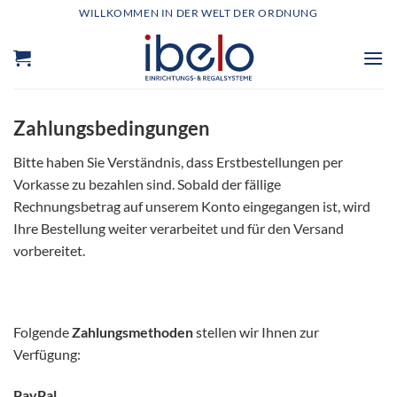
Zum
WILLKOMMEN IN DER WELT DER ORDNUNG
Inhalt
springen
Zahlungsbedingungen
Bitte haben Sie Verständnis, dass Erstbestellungen per
Vorkasse zu bezahlen sind. Sobald der fällige
Rechnungsbetrag auf unserem Konto eingegangen ist, wird
Ihre Bestellung weiter verarbeitet und für den Versand
vorbereitet.
Folgende
Zahlungsmethoden
stellen wir Ihnen zur
Verfügung:
PayPal