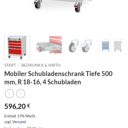
START
/
BEDRUNKA & HIRTH
Mobiler Schubladenschrank Tiefe 500
mm, R 18-16, 4 Schubladen
596,20
€
Enthält 19% MwSt.
zzgl.
Versand