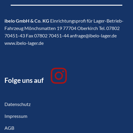
ibelo GmbH & Co. KG
Einrichtungsprofi für Lager-Betrieb-
Fahrzeug Mönchsmatten 19 77704 Oberkirch Tel. 07802
70451-43 Fax 07802 70451-44 anfrage@ibelo-lager.de
www.ibelo-lager.de
Folge uns auf
Datenschutz
Impressum
AGB