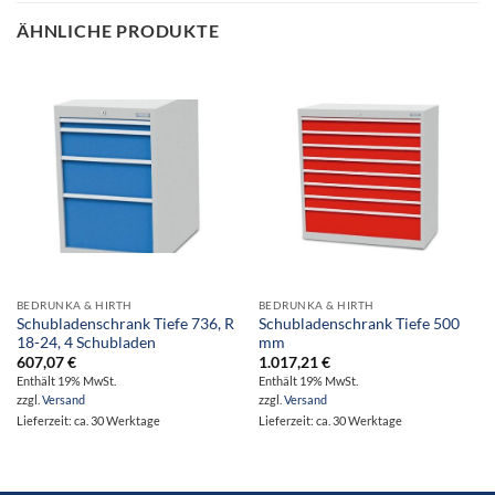
ÄHNLICHE PRODUKTE
BEDRUNKA & HIRTH
BEDRUNKA & HIRTH
Schubladenschrank Tiefe 736, R
Schubladenschrank Tiefe 500
18-24, 4 Schubladen
mm
607,07
€
1.017,21
€
Enthält 19% MwSt.
Enthält 19% MwSt.
zzgl.
Versand
zzgl.
Versand
Lieferzeit: ca. 30 Werktage
Lieferzeit: ca. 30 Werktage