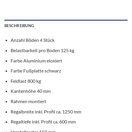
BESCHREIBUNG
Anzahl Böden 4 Stück
Belastbarkeit pro Boden 125 kg
Farbe Aluminium eloxiert
Farbe Fußplatte schwarz
Feldlast 800 kg
Kantenhöhe 40 mm
Rahmen montiert
Regalbreite inkl. Profil ca. 1250 mm
Regaltiefe inkl. Profil ca. 600 mm
Verstellraster 150 mm