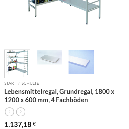
START
/
SCHULTE
Lebensmittelregal, Grundregal, 1800 x
1200 x 600 mm, 4 Fachböden
1.137,18
€