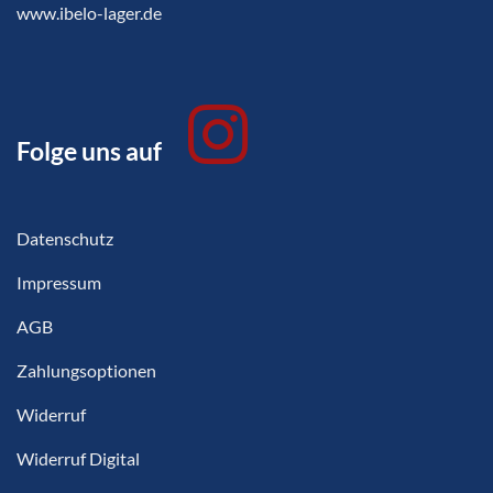
www.ibelo-lager.de
Folge uns auf
Datenschutz
Impressum
AGB
Zahlungsoptionen
Widerruf
Widerruf Digital