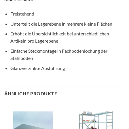
Freistehend
Unterteilt die Lagerebene in mehrere kleine Flächen
Erhöht die Übersichtlichkeit bei unterschiedlichen
Artikeln pro Lagerebene
Einfache Steckmontage in Fachbodenlochung der
Stahlböden
Glanzverzinkte Ausführung
ÄHNLICHE PRODUKTE