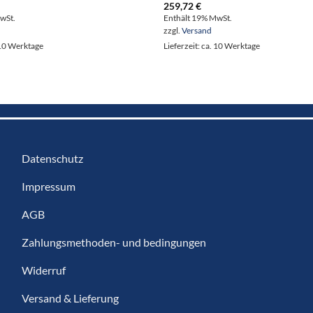
259,72
€
wSt.
Enthält 19% MwSt.
zzgl.
Versand
. 10 Werktage
Lieferzeit: ca. 10 Werktage
Datenschutz
Impressum
AGB
Zahlungsmethoden- und bedingungen
Widerruf
Versand & Lieferung