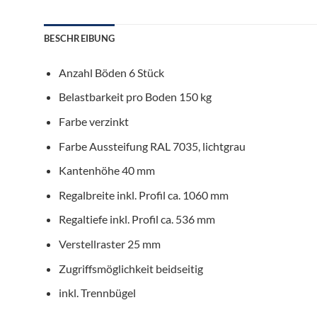
BESCHREIBUNG
Anzahl Böden 6 Stück
Belastbarkeit pro Boden 150 kg
Farbe verzinkt
Farbe Aussteifung RAL 7035, lichtgrau
Kantenhöhe 40 mm
Regalbreite inkl. Profil ca. 1060 mm
Regaltiefe inkl. Profil ca. 536 mm
Verstellraster 25 mm
Zugriffsmöglichkeit beidseitig
inkl. Trennbügel