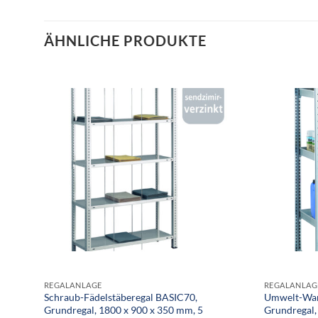
ÄHNLICHE PRODUKTE
REGALANLAGE
REGALANLAG
Schraub-Fädelstäberegal BASIC70,
Umwelt-Wan
Grundregal, 1800 x 900 x 350 mm, 5
Grundregal,