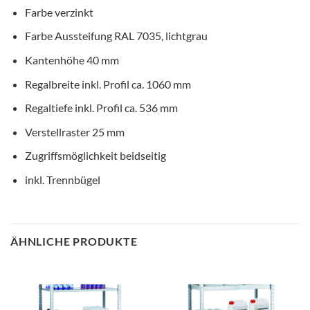
Farbe verzinkt
Farbe Aussteifung RAL 7035, lichtgrau
Kantenhöhe 40 mm
Regalbreite inkl. Profil ca. 1060 mm
Regaltiefe inkl. Profil ca. 536 mm
Verstellraster 25 mm
Zugriffsmöglichkeit beidseitig
inkl. Trennbügel
ÄHNLICHE PRODUKTE