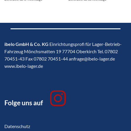
ibelo GmbH & Co. KG
Einrichtungsprofi für Lager-Betrieb-
Fahrzeug Mönchsmatten 19 77704 Oberkirch Tel. 07802
70451-43 Fax 07802 70451-44 anfrage@ibelo-lager.de
www.ibelo-lager.de
Folge uns auf
Datenschutz