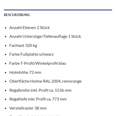
BESCHREIBUNG
Anzahl Ebenen 2 Stück
Anzahl Unterzüge/Tiefenauflage 1 Stück
Fachlast 320 kg
Farbe Fußplatte schwarz
Farbe T-Profil/Winkelprofil blau
Holmhöhe 72 mm
Oberfläche Holme RAL 2004, reinorange
Regalbreite inkl. Profil ca. 1536 mm
Regaltiefe inkl. Profil ca. 773 mm
Verstellraster 38 mm