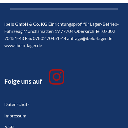
ibelo GmbH & Co. KG
Einrichtungsprofi für Lager-Betrieb-
Fahrzeug Mönchsmatten 19 77704 Oberkirch Tel. 07802
70451-43 Fax 07802 70451-44 anfrage@ibelo-lager.de
www.ibelo-lager.de
Folge uns auf
Datenschutz
Impressum
AGB