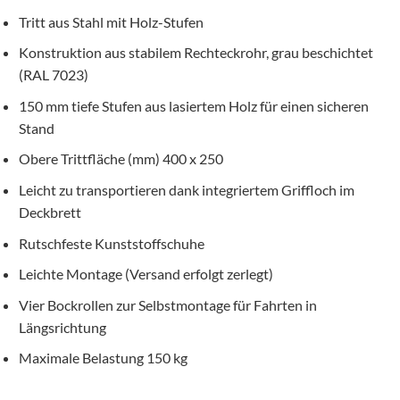
Tritt aus Stahl mit Holz-Stufen
Konstruktion aus stabilem Rechteckrohr, grau beschichtet
(RAL 7023)
150 mm tiefe Stufen aus lasiertem Holz für einen sicheren
Stand
Obere Trittfläche (mm) 400 x 250
Leicht zu transportieren dank integriertem Griffloch im
Deckbrett
Rutschfeste Kunststoffschuhe
Leichte Montage (Versand erfolgt zerlegt)
Vier Bockrollen zur Selbstmontage für Fahrten in
Längsrichtung
Maximale Belastung 150 kg