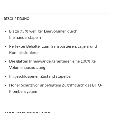
BESCHREIBUNG
Bis zu 75 % weniger Leervolumen durch
Ineinanderstapeln
Perfekter Behälter zum Transportieren, Lagern und
Kommissionieren
Die glatten Innenwände garantieren eine 100%ige
Volumenausnutzung
Im geschlossenen Zustand stapelbar
Hoher Schutz vor unbefugtem Zugriff durch das BITO-
Plombensystem