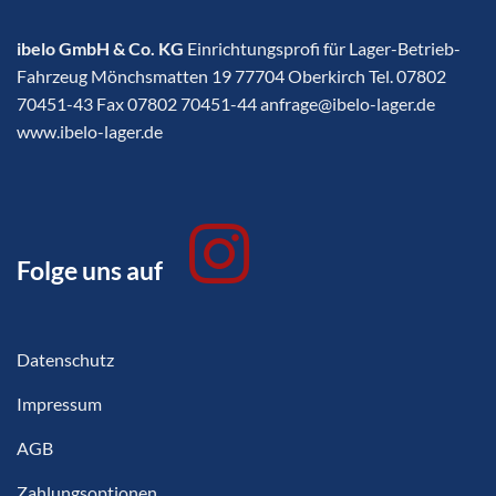
ibelo GmbH & Co. KG
Einrichtungsprofi für Lager-Betrieb-
Fahrzeug Mönchsmatten 19 77704 Oberkirch Tel. 07802
70451-43 Fax 07802 70451-44 anfrage@ibelo-lager.de
www.ibelo-lager.de
Folge uns auf
Datenschutz
Impressum
AGB
Zahlungsoptionen