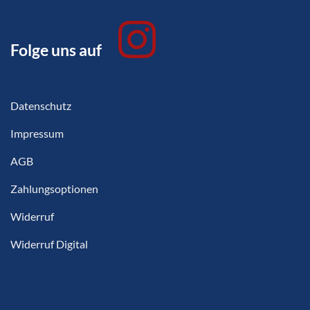
Folge uns auf
Datenschutz
Impressum
AGB
Zahlungsoptionen
Widerruf
Widerruf Digital