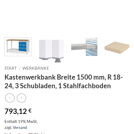
START
/
WERKBÄNKE
Kastenwerkbank Breite 1500 mm, R 18-
24, 3 Schubladen, 1 Stahlfachboden
793,12
€
Enthält 19% MwSt.
zzgl.
Versand