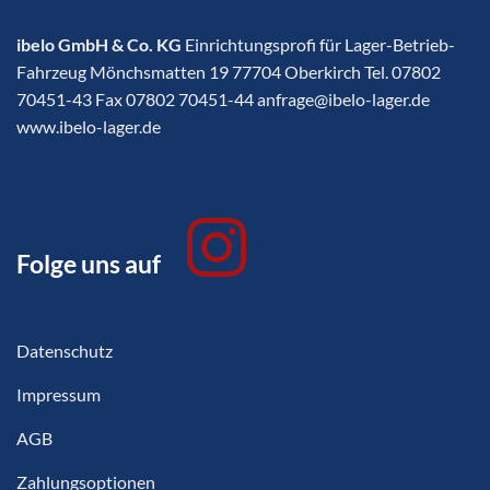
ibelo GmbH & Co. KG
Einrichtungsprofi für Lager-Betrieb-
Fahrzeug Mönchsmatten 19 77704 Oberkirch Tel. 07802
70451-43 Fax 07802 70451-44 anfrage@ibelo-lager.de
www.ibelo-lager.de
Folge uns auf
Datenschutz
Impressum
AGB
Zahlungsoptionen