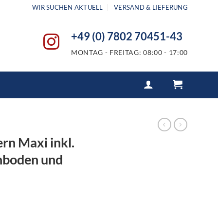
WIR SUCHEN AKTUELL
VERSAND & LIEFERUNG
+49 (0) 7802 70451-43
MONTAG - FREITAG: 08:00 - 17:00
rn Maxi inkl.
hboden und