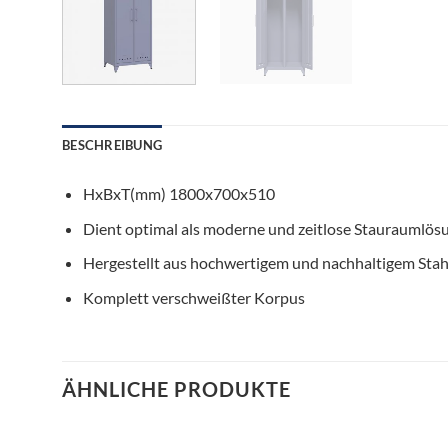
BESCHREIBUNG
HxBxT(mm) 1800x700x510
Dient optimal als moderne und zeitlose Stauraumlös
Hergestellt aus hochwertigem und nachhaltigem Stah
Komplett verschweißter Korpus
ÄHNLICHE PRODUKTE