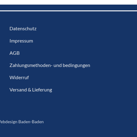
Datenschutz
Impressum
AGB
Zahlungsmethoden- und bedingungen
Widerruf
Versand & Lieferung
ebdesign Baden-Baden