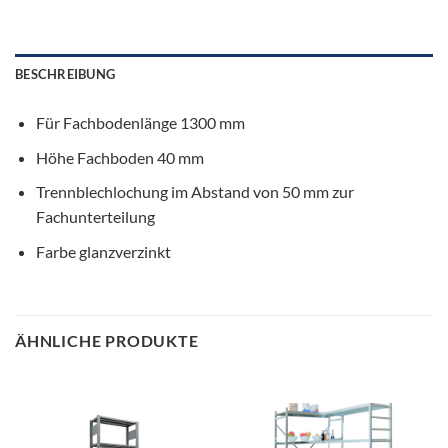
BESCHREIBUNG
Für Fachbodenlänge 1300 mm
Höhe Fachboden 40 mm
Trennblechlochung im Abstand von 50 mm zur
Fachunterteilung
Farbe glanzverzinkt
ÄHNLICHE PRODUKTE