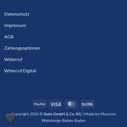
Datenschutz
Impressum
AGB
Zahlungsoptionen
Widerruf
Widerruf Digital
PayPal
Visa
MasterCard
Sepa
Copyright 2026 ©
ibelo GmbH & Co. KG
|
Made by Massimo
Webdesign Baden-Baden