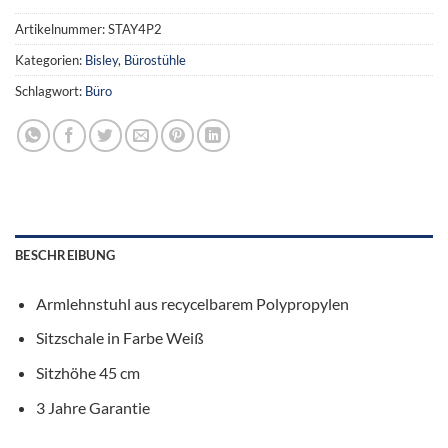
Artikelnummer:
STAY4P2
Kategorien:
Bisley
,
Bürostühle
Schlagwort:
Büro
BESCHREIBUNG
Armlehnstuhl aus recycelbarem Polypropylen
Sitzschale in Farbe Weiß
Sitzhöhe 45 cm
3 Jahre Garantie