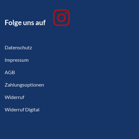
Folge uns auf
Datenschutz
Impressum
AGB
Zahlungsoptionen
Widerruf
Widerruf Digital