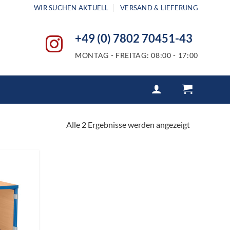
WIR SUCHEN AKTUELL
VERSAND & LIEFERUNG
+49 (0) 7802 70451-43
MONTAG - FREITAG: 08:00 - 17:00
Nach
Alle 2 Ergebnisse werden angezeigt
Aktualität
sortiert