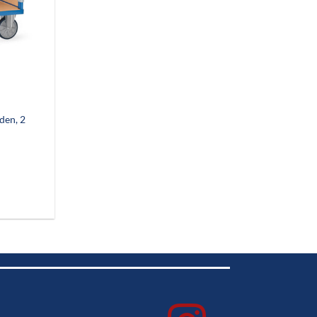
den, 2