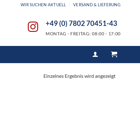
WIR SUCHEN AKTUELL
VERSAND & LIEFERUNG
+49 (0) 7802 70451-43
MONTAG - FREITAG: 08:00 - 17:00
Einzelnes Ergebnis wird angezeigt