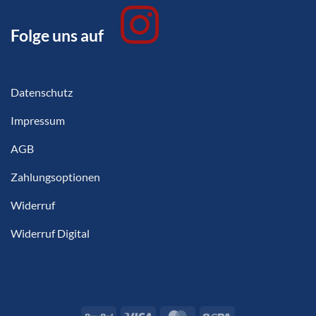
Folge uns auf
Datenschutz
Impressum
AGB
Zahlungsoptionen
Widerruf
Widerruf Digital
PayPal
Visa
MasterCard
Sepa