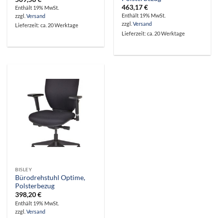
463,17
€
Enthält 19% MwSt.
Enthält 19% MwSt.
zzgl.
Versand
zzgl.
Versand
Lieferzeit: ca. 20 Werktage
Lieferzeit: ca. 20 Werktage
BISLEY
Bürodrehstuhl Optime,
Polsterbezug
398,20
€
Enthält 19% MwSt.
zzgl.
Versand