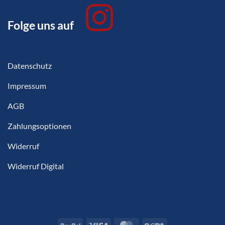
Folge uns auf
Datenschutz
Impressum
AGB
Zahlungsoptionen
Widerruf
Widerruf Digital
PayPal
Visa
MasterCard
Sepa