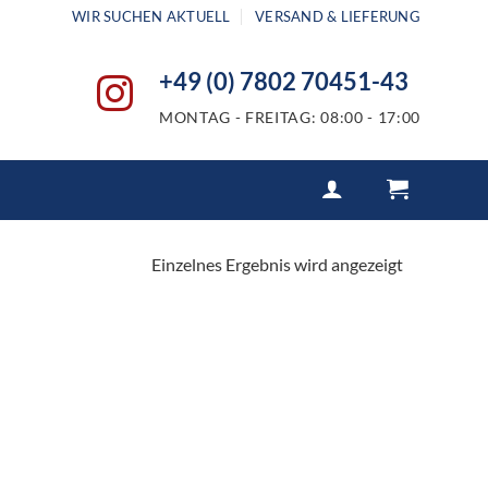
WIR SUCHEN AKTUELL
VERSAND & LIEFERUNG
+49 (0) 7802 70451-43
MONTAG - FREITAG: 08:00 - 17:00
Einzelnes Ergebnis wird angezeigt