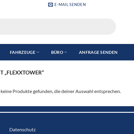
E-MAIL SENDEN
FAHRZEUGE
BÜRO
ANFRAGE SENDEN
T „FLEXXTOWER“
keine Produkte gefunden, die deiner Auswahl entsprechen.
Datenschutz