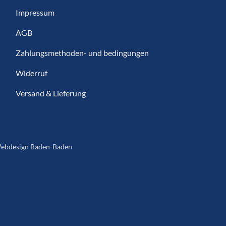
Impressum
AGB
Zahlungsmethoden- und bedingungen
Widerruf
Versand & Lieferung
ebdesign Baden-Baden