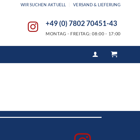
WIR SUCHEN AKTUELL
VERSAND & LIEFERUNG
+49 (0) 7802 70451-43
MONTAG - FREITAG: 08:00 - 17:00