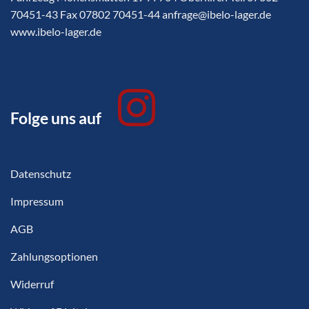
70451-43 Fax 07802 70451-44 anfrage@ibelo-lager.de
www.ibelo-lager.de
Folge uns auf
Datenschutz
Impressum
AGB
Zahlungsoptionen
Widerruf