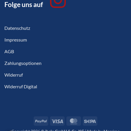
Folge uns auf
Datenschutz
Impressum
AGB
Zahlungsoptionen
Widerruf
Widerruf Digital
PayPal
Visa
MasterCard
Sepa