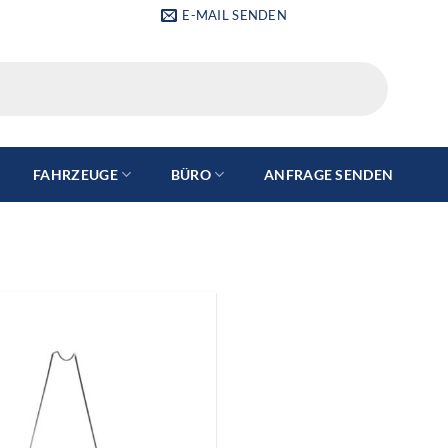
E-MAIL SENDEN
FAHRZEUGE
BÜRO
ANFRAGE SENDEN