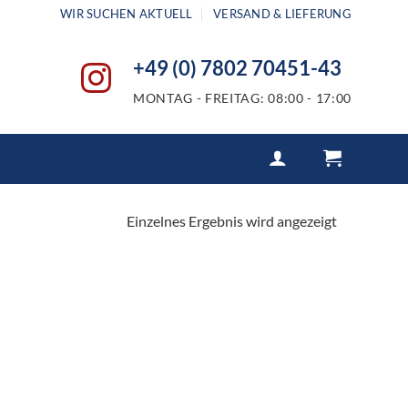
WIR SUCHEN AKTUELL
VERSAND & LIEFERUNG
+49 (0) 7802 70451-43
MONTAG - FREITAG: 08:00 - 17:00
Einzelnes Ergebnis wird angezeigt