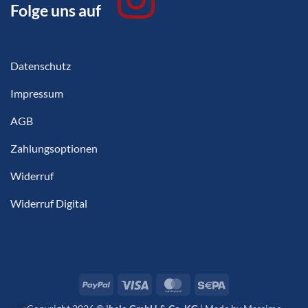
Folge uns auf
Datenschutz
Impressum
AGB
Zahlungsoptionen
Widerruf
Widerruf Digital
PayPal
Visa
MasterCard
Sepa