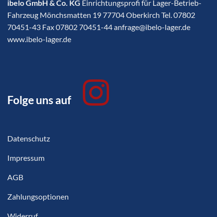
ibelo GmbH & Co. KG
Einrichtungsprofi für Lager-Betrieb-
Fahrzeug Mönchsmatten 19 77704 Oberkirch Tel. 07802
70451-43 Fax 07802 70451-44 anfrage@ibelo-lager.de
www.ibelo-lager.de
Folge uns auf
Datenschutz
Impressum
AGB
Zahlungsoptionen
Widerruf