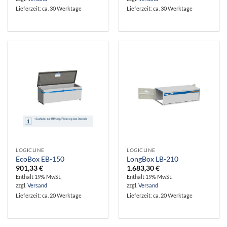
Lieferzeit: ca. 30 Werktage
Lieferzeit: ca. 30 Werktage
LOGICLINE
LOGICLINE
EcoBox EB-150
LongBox LB-210
901,33
€
1.683,30
€
Enthält 19% MwSt.
Enthält 19% MwSt.
zzgl.
Versand
zzgl.
Versand
Lieferzeit: ca. 20 Werktage
Lieferzeit: ca. 20 Werktage